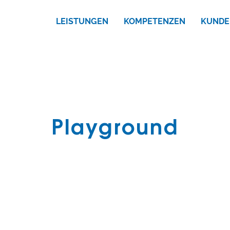
LEISTUNGEN
KOMPETENZEN
KUNDE
Playground