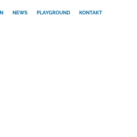
N
NEWS
PLAYGROUND
KONTAKT