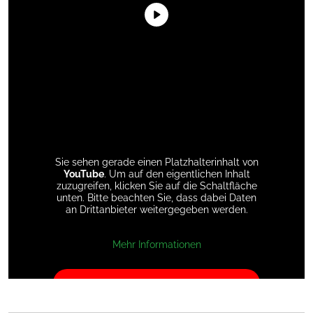
Sie sehen gerade einen Platzhalterinhalt von
YouTube
. Um auf den eigentlichen Inhalt
zuzugreifen, klicken Sie auf die Schaltfläche
unten. Bitte beachten Sie, dass dabei Daten
an Drittanbieter weitergegeben werden.
Mehr Informationen
Inhalt entsperren