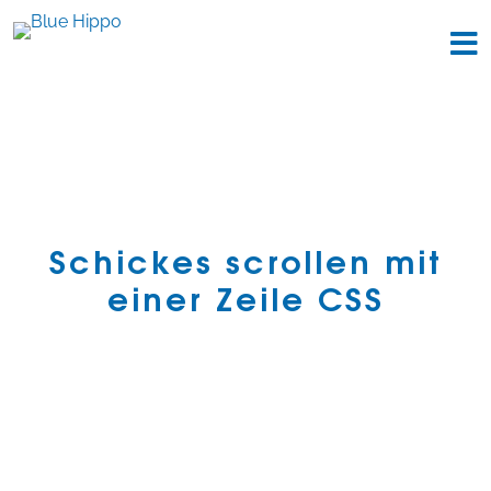
Schickes scrollen mit
einer Zeile CSS