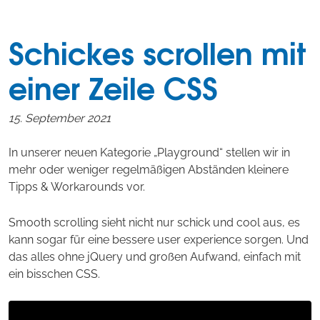
Schickes scrollen mit
einer Zeile CSS
15. September 2021
In unserer neuen Kategorie „Playground“ stellen wir in
mehr oder weniger regelmäßigen Abständen kleinere
Tipps & Workarounds vor.
Smooth scrolling sieht nicht nur schick und cool aus, es
kann sogar für eine bessere user experience sorgen. Und
das alles ohne jQuery und großen Aufwand, einfach mit
ein bisschen CSS.