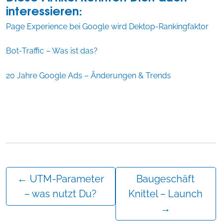
interessieren:
Page Experience bei Google wird Dektop-Rankingfaktor
Bot-Traffic – Was ist das?
20 Jahre Google Ads – Änderungen & Trends
←
UTM-Parameter
Baugeschäft
– was nutzt Du?
Knittel – Launch
→