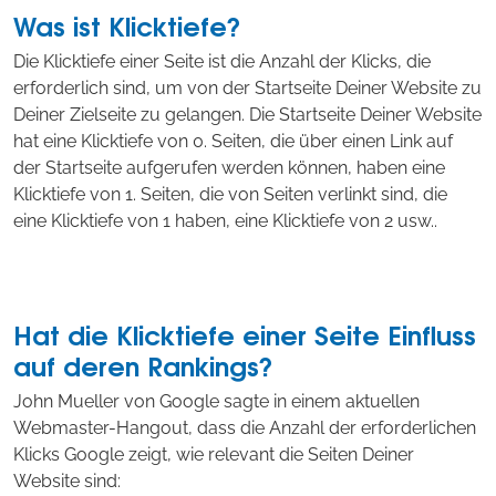
Was ist Klicktiefe?
Die Klicktiefe einer Seite ist die Anzahl der Klicks, die
erforderlich sind, um von der Startseite Deiner Website zu
Deiner Zielseite zu gelangen. Die Startseite Deiner Website
hat eine Klicktiefe von 0. Seiten, die über einen Link auf
der Startseite aufgerufen werden können, haben eine
Klicktiefe von 1. Seiten, die von Seiten verlinkt sind, die
eine Klicktiefe von 1 haben, eine Klicktiefe von 2 usw..
Hat die Klicktiefe einer Seite Einfluss
auf deren Rankings?
John Mueller von Google sagte in einem aktuellen
Webmaster-Hangout, dass die Anzahl der erforderlichen
Klicks Google zeigt, wie relevant die Seiten Deiner
Website sind: