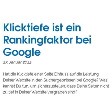
Klicktiefe ist ein
Rankingfaktor bei
Google
27. Januar 2022
Hat die Klicktiefe einer Seite Einfluss auf die Leistung
Deiner Website in den Suchergebnissen bei Google? Was
kannst Du tun, um sicherzustellen, dass Deine Seiten nicht
zu tief in Deiner Website vergraben sind?