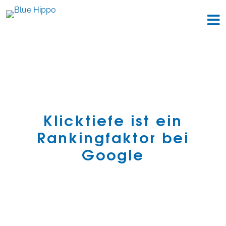
Klicktiefe ist ein
Rankingfaktor bei
Google