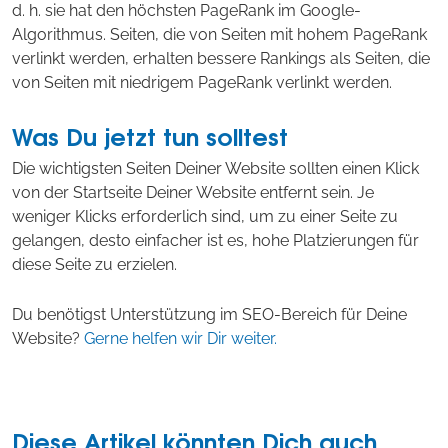
d. h. sie hat den höchsten PageRank im Google-
Algorithmus. Seiten, die von Seiten mit hohem PageRank
verlinkt werden, erhalten bessere Rankings als Seiten, die
von Seiten mit niedrigem PageRank verlinkt werden.
Was Du jetzt tun solltest
Die wichtigsten Seiten Deiner Website sollten einen Klick
von der Startseite Deiner Website entfernt sein. Je
weniger Klicks erforderlich sind, um zu einer Seite zu
gelangen, desto einfacher ist es, hohe Platzierungen für
diese Seite zu erzielen.
Du benötigst Unterstützung im SEO-Bereich für Deine
Website?
Gerne helfen wir Dir weiter.
Diese Artikel könnten Dich auch