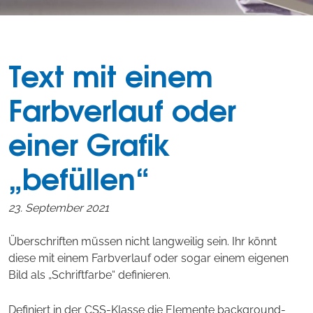
Text mit einem
Farbverlauf oder
einer Grafik
„befüllen“
23. September 2021
Überschriften müssen nicht langweilig sein. Ihr könnt
diese mit einem Farbverlauf oder sogar einem eigenen
Bild als „Schriftfarbe“ definieren.
Definiert in der CSS-Klasse die Elemente background-