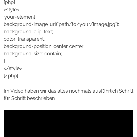
[php]
<style>
.your-element {
background-image: url("path/to/your/image.jpg");
background-clip: text;
color: transparent;
background-position: center center;
background-size: contain;
}
</style>
[/php]
Im Video haben wir das alles nochmals ausführlich Schritt
für Schritt beschrieben.