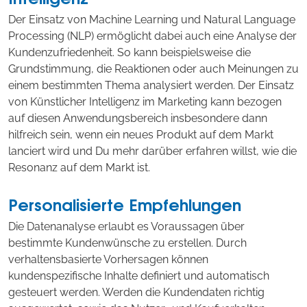
Der Einsatz von Machine Learning und Natural Language
Processing (NLP) ermöglicht dabei auch eine Analyse der
Kundenzufriedenheit. So kann beispielsweise die
Grundstimmung, die Reaktionen oder auch Meinungen zu
einem bestimmten Thema analysiert werden. Der Einsatz
von Künstlicher Intelligenz im Marketing kann bezogen
auf diesen Anwendungsbereich insbesondere dann
hilfreich sein, wenn ein neues Produkt auf dem Markt
lanciert wird und Du mehr darüber erfahren willst, wie die
Resonanz auf dem Markt ist.
Personalisierte Empfehlungen
Die Datenanalyse erlaubt es Voraussagen über
bestimmte Kundenwünsche zu erstellen. Durch
verhaltensbasierte Vorhersagen können
kundenspezifische Inhalte definiert und automatisch
gesteuert werden. Werden die Kundendaten richtig