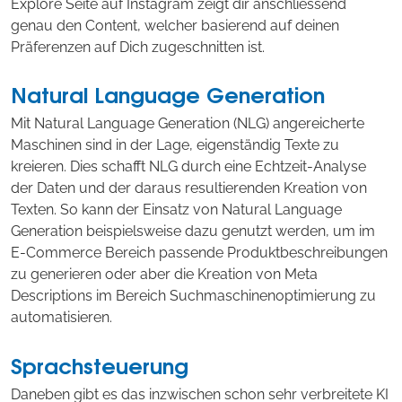
Explore Seite auf Instagram zeigt dir anschliessend
genau den Content, welcher basierend auf deinen
Präferenzen auf Dich zugeschnitten ist.
Natural Language Generation
Mit Natural Language Generation (NLG) angereicherte
Maschinen sind in der Lage, eigenständig Texte zu
kreieren. Dies schafft NLG durch eine Echtzeit-Analyse
der Daten und der daraus resultierenden Kreation von
Texten. So kann der Einsatz von Natural Language
Generation beispielsweise dazu genutzt werden, um im
E-Commerce Bereich passende Produktbeschreibungen
zu generieren oder aber die Kreation von Meta
Descriptions im Bereich Suchmaschinenoptimierung zu
automatisieren.
Sprachsteuerung
Daneben gibt es das inzwischen schon sehr verbreitete KI