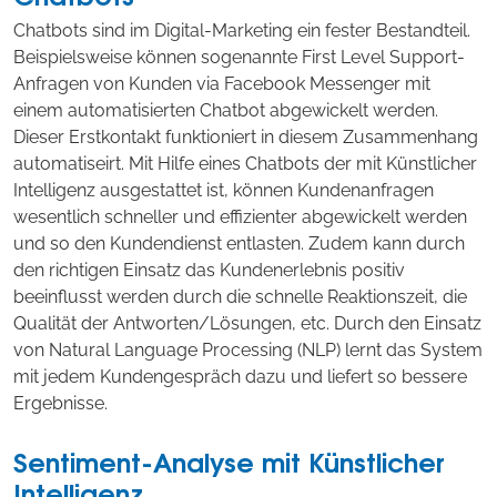
Chatbots sind im Digital-Marketing ein fester Bestandteil.
Beispielsweise können sogenannte First Level Support-
Anfragen von Kunden via Facebook Messenger mit
einem automatisierten Chatbot abgewickelt werden.
Dieser Erstkontakt funktioniert in diesem Zusammenhang
automatiseirt. Mit Hilfe eines Chatbots der mit Künstlicher
Intelligenz ausgestattet ist, können Kundenanfragen
wesentlich schneller und effizienter abgewickelt werden
und so den Kundendienst entlasten. Zudem kann durch
den richtigen Einsatz das Kundenerlebnis positiv
beeinflusst werden durch die schnelle Reaktionszeit, die
Qualität der Antworten/Lösungen, etc. Durch den Einsatz
von Natural Language Processing (NLP) lernt das System
mit jedem Kundengespräch dazu und liefert so bessere
Ergebnisse.
Sentiment-Analyse mit Künstlicher
Intelligenz