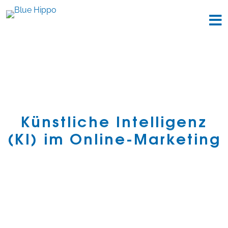
Künstliche Intelligenz
(KI) im Online-Marketing