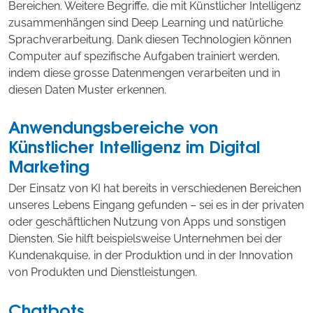
Bereichen. Weitere Begriffe, die mit Künstlicher Intelligenz
zusammenhängen sind Deep Learning und natürliche
Sprachverarbeitung. Dank diesen Technologien können
Computer auf spezifische Aufgaben trainiert werden,
indem diese grosse Datenmengen verarbeiten und in
diesen Daten Muster erkennen.
Anwendungsbereiche von
Künstlicher Intelligenz im Digital
Marketing
Der Einsatz von KI hat bereits in verschiedenen Bereichen
unseres Lebens Eingang gefunden – sei es in der privaten
oder geschäftlichen Nutzung von Apps und sonstigen
Diensten. Sie hilft beispielsweise Unternehmen bei der
Kundenakquise, in der Produktion und in der Innovation
von Produkten und Dienstleistungen.
Chatbots