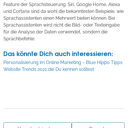
Feature der Sprachsteuerung. Siri, Google Home, Alexa
und Cortana sind da wohl die bekanntesten Beispiele, wie
Sprachassistenten einen Mehrwert bieten können. Bei
Sprachassistenten wird nicht die Bild- oder Texteingabe
für die Analyse der Daten verwendet, sondern die
Sprachbefehle.
Das könnte Dich auch interessieren:
Personalisierung im Online Marketing – Blue Hippo Tipps
Website Trends 2021 die Du kennen solltest