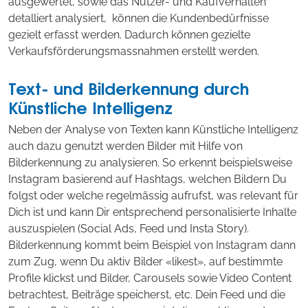
ausgewertet, sowie das Nutzer- und Kaufverhalten
detalliert analysiert, können die Kundenbedürfnisse
gezielt erfasst werden. Dadurch können gezielte
Verkaufsförderungsmassnahmen erstellt werden.
Text- und Bilderkennung durch
Künstliche Intelligenz
Neben der Analyse von Texten kann Künstliche Intelligenz
auch dazu genutzt werden Bilder mit Hilfe von
Bilderkennung zu analysieren. So erkennt beispielsweise
Instagram basierend auf Hashtags, welchen Bildern Du
folgst oder welche regelmässig aufrufst, was relevant für
Dich ist und kann Dir entsprechend personalisierte Inhalte
auszuspielen (Social Ads, Feed und Insta Story).
Bilderkennung kommt beim Beispiel von Instagram dann
zum Zug, wenn Du aktiv Bilder «likest», auf bestimmte
Profile klickst und Bilder, Carousels sowie Video Content
betrachtest, Beiträge speicherst, etc. Dein Feed und die