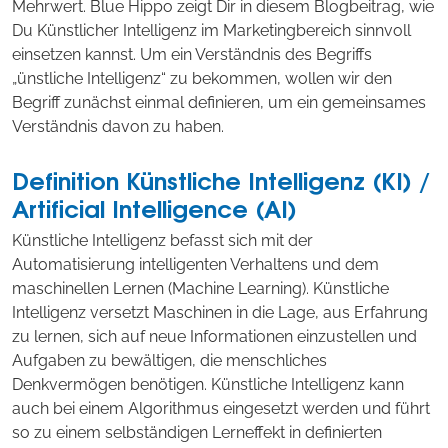
Mehrwert. Blue Hippo zeigt Dir in diesem Blogbeitrag, wie
Du Künstlicher Intelligenz im Marketingbereich sinnvoll
einsetzen kannst. Um ein Verständnis des Begriffs
„ünstliche Intelligenz“ zu bekommen, wollen wir den
Begriff zunächst einmal definieren, um ein gemeinsames
Verständnis davon zu haben.
Definition Künstliche Intelligenz (KI) /
Artificial Intelligence (AI)
Künstliche Intelligenz befasst sich mit der
Automatisierung intelligenten Verhaltens und dem
maschinellen Lernen (Machine Learning). Künstliche
Intelligenz versetzt Maschinen in die Lage, aus Erfahrung
zu lernen, sich auf neue Informationen einzustellen und
Aufgaben zu bewältigen, die menschliches
Denkvermögen benötigen. Künstliche Intelligenz kann
auch bei einem Algorithmus eingesetzt werden und führt
so zu einem selbständigen Lerneffekt in definierten