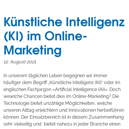
Künstliche Intelligenz
(KI) im Online-
Marketing
12. August 2021
In unserem täglichen Leben begegnen wir immer
häufiger dem Begriff „Künstliche Intelligenz (KI)“ oder im
englischen Fachjargon «Artificial Intelligence (AI)». Doch
wewlche Chancen bietet dies im Online-Marketing? Die
Technologie bietet unzählige Möglichkeiten, welche
unseren Alltag erleichtern und Innovationen herbeiführen
können. Der Einsatzbereich ist in diesem Zusammenhang
sehr vielseitig und bietet nahezu in jeder Branche einen