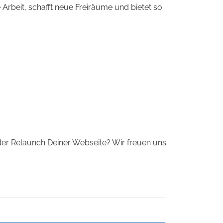
 Arbeit, schafft neue Freiräume und bietet so
er Relaunch Deiner Webseite? Wir freuen uns