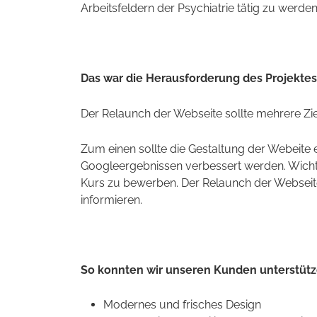
Arbeitsfeldern der Psychiatrie tätig zu werde
Das war die Herausforderung des Projektes
Der Relaunch der Webseite sollte mehrere Ziel
Zum einen sollte die Gestaltung der Webeite 
Googleergebnissen verbessert werden. Wichtig 
Kurs zu bewerben. Der Relaunch der Webseite
informieren.
So konnten wir unseren Kunden unterstüt
Modernes und frisches Design