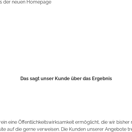
igns der neuen Homepage
Das sagt unser Kunde über das Ergebnis
 eine Öffentlichkeitswirksamkeit ermöglicht, die wir bisher n
te auf die gerne verweisen. Die Kunden unserer Angebote tre