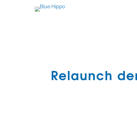
Relaunch de