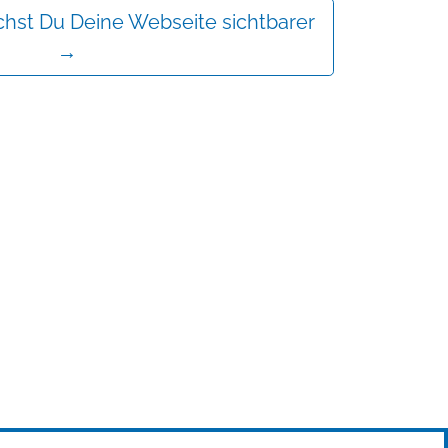
hst Du Deine Webseite sichtbarer
→
Mehr erfahren