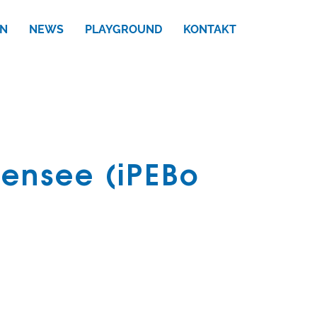
N
NEWS
PLAYGROUND
KONTAKT
ensee (iPEBo