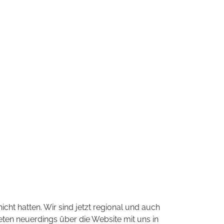
icht hatten. Wir sind jetzt regional und auch
ten neuerdings über die Website mit uns in