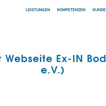
LEISTUNGEN
KOMPETENZEN
KUNDE
r Webseite Ex-IN Bod
e.V.)