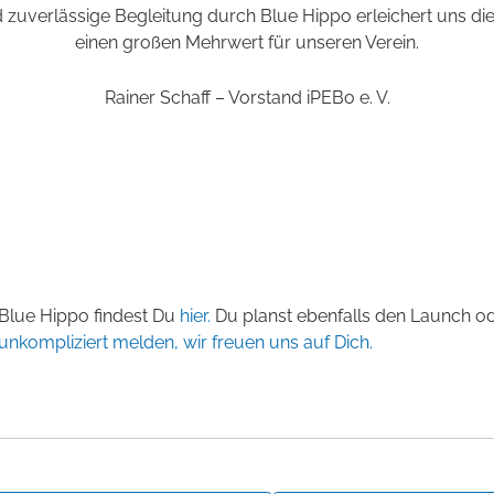
 zuverlässige Begleitung durch Blue Hippo erleichert uns die
einen großen Mehrwert für unseren Verein.
Rainer Schaff – Vorstand iPEBo e. V.
Blue Hippo findest Du
hier.
Du planst ebenfalls den Launch od
unkompliziert melden, wir freuen uns auf Dich.