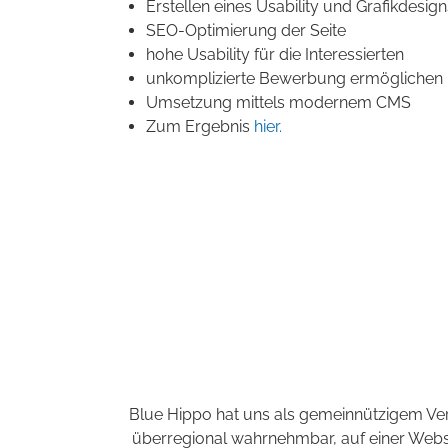
Erstellen eines Usability und Grafikdes
SEO-Optimierung der Seite
hohe Usability für die Interessierten
unkomplizierte Bewerbung ermöglichen
Umsetzung mittels modernem CMS
Zum Ergebnis
hier.
Blue Hippo hat uns als gemeinnützigem Verein
überregional wahrnehmbar, auf einer Websi