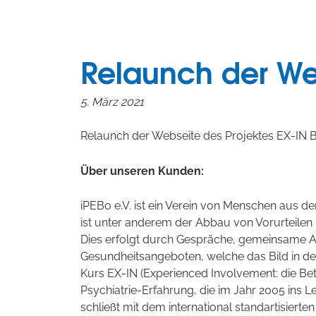
Relaunch der We
5. März 2021
Relaunch der Webseite des Projektes EX-IN 
Über unseren Kunden:
iPEBo e.V. ist ein Verein von Menschen aus 
ist unter anderem der Abbau von Vorurteile
Dies erfolgt durch Gespräche, gemeinsame Akt
Gesundheitsangeboten, welche das Bild in der 
Kurs EX-IN (Experienced Involvement: die Bet
Psychiatrie-Erfahrung, die im Jahr 2005 ins 
schließt mit dem international standartisierte