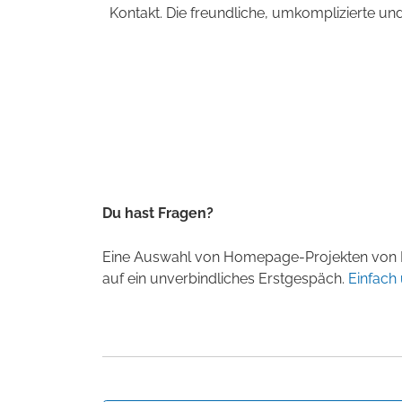
Kontakt. Die freundliche, umkomplizierte und
Du hast Fragen?
Eine Auswahl von Homepage-Projekten von 
auf ein unverbindliches Erstgespäch.
Einfach 