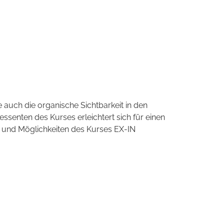
 auch die organische Sichtbarkeit in den
ssenten des Kurses erleichtert sich für einen
e und Möglichkeiten des Kurses EX-IN