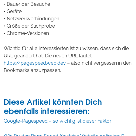
• Dauer der Besuche
• Geräte
• Netzwerkverbindungen
• Größe der Stichprobe
• Chrome-Versionen
Wichtig für alle Interessierten ist zu wissen, dass sich die
URL geändert hat. Die neuen URL lautet:
https://pagespeed.web.dev
– also nicht vergessen in den
Bookmarks anzuzpassen.
Diese Artikel könnten Dich
ebenfalls interessieren:
Google-Pagespeed – so wichtig ist dieser Faktor