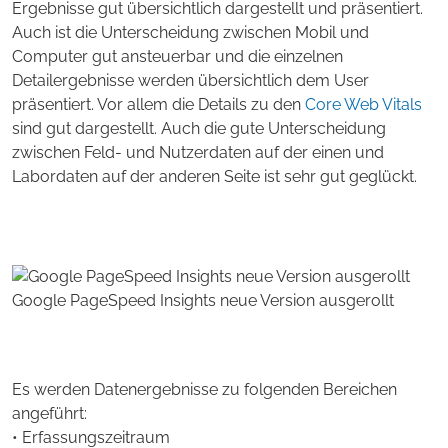
Ergebnisse gut übersichtlich dargestellt und präsentiert.
Auch ist die Unterscheidung zwischen Mobil und
Computer gut ansteuerbar und die einzelnen
Detailergebnisse werden übersichtlich dem User
präsentiert. Vor allem die Details zu den
Core Web Vitals
sind gut dargestellt. Auch die gute Unterscheidung
zwischen Feld- und Nutzerdaten auf der einen und
Labordaten auf der anderen Seite ist sehr gut geglückt.
Google PageSpeed Insights neue Version ausgerollt
Es werden Datenergebnisse zu folgenden Bereichen
angeführt:
• Erfassungszeitraum