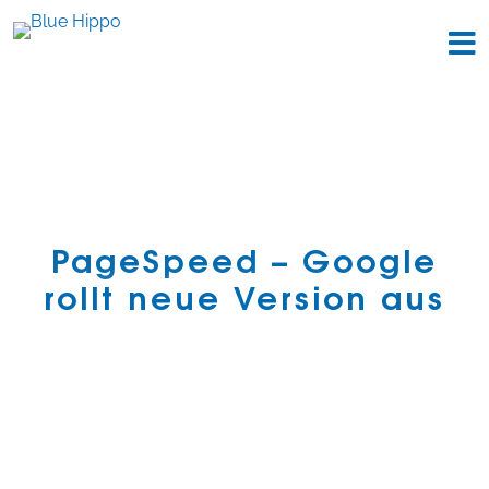
PageSpeed – Google
rollt neue Version aus