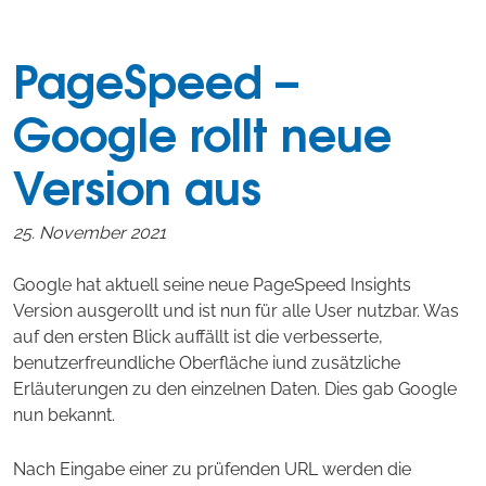
PageSpeed –
Google rollt neue
Version aus
25. November 2021
Google hat aktuell seine neue PageSpeed Insights
Version ausgerollt und ist nun für alle User nutzbar. Was
auf den ersten Blick auffällt ist die verbesserte,
benutzerfreundliche Oberfläche iund zusätzliche
Erläuterungen zu den einzelnen Daten. Dies gab Google
nun bekannt.
Nach Eingabe einer zu prüfenden URL werden die