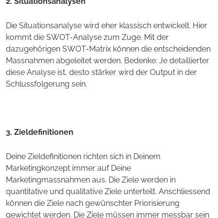
2.
Situationsanalysen
Die Situationsanalyse wird eher klassisch entwickelt. Hier
kommt die SWOT-Analyse zum Zuge. Mit der
dazugehörigen SWOT-Matrix können die entscheidenden
Massnahmen abgeleitet werden. Bedenke: Je detaillierter
diese Analyse ist, desto stärker wird der Output in der
Schlussfolgerung sein.
3. Zieldefinitionen
Deine Zieldefinitionen richten sich in Deinem
Marketingkonzept immer auf Deine
Marketingmassnahmen aus. Die Ziele werden in
quantitative und qualitative Ziele unterteilt. Anschliessend
können die Ziele nach gewünschter Priorisierung
gewichtet werden. Die Ziele müssen immer messbar sein