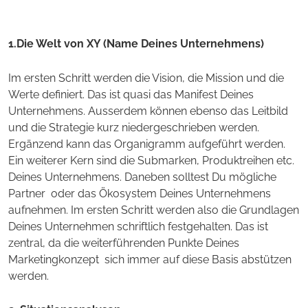
1.Die Welt von XY (Name Deines Unternehmens)
Im ersten Schritt werden die Vision, die Mission und die
Werte definiert. Das ist quasi das Manifest Deines
Unternehmens. Ausserdem können ebenso das Leitbild
und die Strategie kurz niedergeschrieben werden.
Ergänzend kann das Organigramm aufgeführt werden.
Ein weiterer Kern sind die Submarken, Produktreihen etc.
Deines Unternehmens. Daneben solltest Du mögliche
Partner oder das Ökosystem Deines Unternehmens
aufnehmen. Im ersten Schritt werden also die Grundlagen
Deines Unternehmen schriftlich festgehalten. Das ist
zentral, da die weiterführenden Punkte Deines
Marketingkonzept sich immer auf diese Basis abstützen
werden.