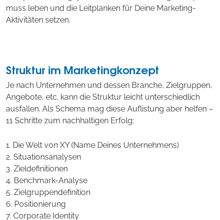
muss leben und die Leitplanken für Deine Marketing-
Aktivitäten setzen.
Struktur im Marketingkonzept
Je nach Unternehmen und dessen Branche, Zielgruppen,
Angebote, etc. kann die Struktur leicht unterschiedlich
ausfallen. Als Schema mag diese Auflistung aber helfen –
11 Schritte zum nachhaltigen Erfolg:
1. Die Welt von XY (Name Deines Unternehmens)
2. Situationsanalysen
3. Zieldefinitionen
4. Benchmark-Analyse
5. Zielgruppendefinition
6. Positionierung
7. Corporate Identity