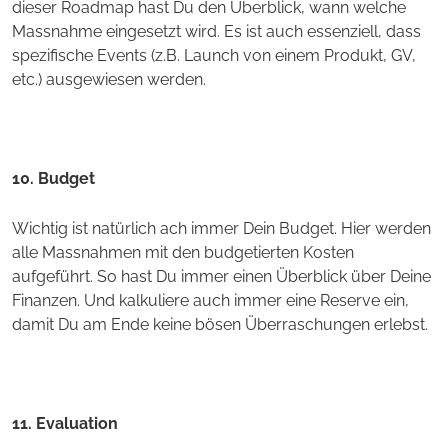
dieser Roadmap hast Du den Überblick, wann welche
Massnahme eingesetzt wird. Es ist auch essenziell, dass
spezifische Events (z.B. Launch von einem Produkt, GV,
etc.) ausgewiesen werden.
10. Budget
Wichtig ist natürlich ach immer Dein Budget. Hier werden
alle Massnahmen mit den budgetierten Kosten
aufgeführt. So hast Du immer einen Überblick über Deine
Finanzen. Und kalkuliere auch immer eine Reserve ein,
damit Du am Ende keine bösen Überraschungen erlebst.
11. Evaluation