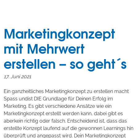
Marketingkonzept
mit Mehrwert
erstellen – so geht´s
17. Juni 2021
Ein ganzheitliches Marketingkonzept zu erstellen macht
Spass undist DIE Grundlage für Deinen Erfolg im
Marketing. Es gibt verschiedene Ansätze wie ein
Marketingkonzept erstellt werden kann, dabei gibt es
aberkein richtig oder falsch. Entscheidend ist, dass das
erstellte Konzept laufend auf die gewonnen Learnings hin
überprüft und angepasst wird. Dein Marketingkonzept