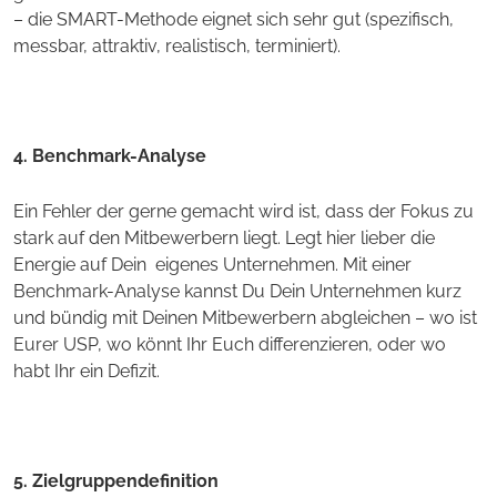
– die SMART-Methode eignet sich sehr gut (spezifisch,
messbar, attraktiv, realistisch, terminiert).
4. Benchmark-Analyse
Ein Fehler der gerne gemacht wird ist, dass der Fokus zu
stark auf den Mitbewerbern liegt. Legt hier lieber die
Energie auf Dein eigenes Unternehmen. Mit einer
Benchmark-Analyse kannst Du Dein Unternehmen kurz
und bündig mit Deinen Mitbewerbern abgleichen – wo ist
Eurer USP, wo könnt Ihr Euch differenzieren, oder wo
habt Ihr ein Defizit.
5. Zielgruppendefinition