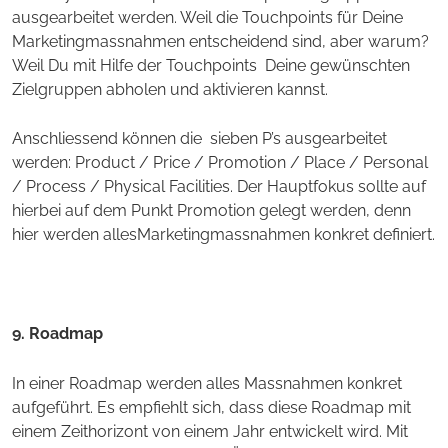
ausgearbeitet werden. Weil die Touchpoints für Deine
Marketingmassnahmen entscheidend sind, aber warum?
Weil Du mit Hilfe der Touchpoints Deine gewünschten
Zielgruppen abholen und aktivieren kannst.
Anschliessend können die sieben P’s ausgearbeitet
werden: Product / Price / Promotion / Place / Personal
/ Process / Physical Facilities. Der Hauptfokus sollte auf
hierbei auf dem Punkt Promotion gelegt werden, denn
hier werden allesMarketingmassnahmen konkret definiert.
9. Roadmap
In einer Roadmap werden alles Massnahmen konkret
aufgeführt. Es empfiehlt sich, dass diese Roadmap mit
einem Zeithorizont von einem Jahr entwickelt wird. Mit