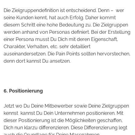
Die Zielgruppendefinition ist entscheidend. Denn – wer
seine Kunden kennt, hat auch Erfolg. Daher kommt
diesem Schritt eine hohe Bedeutung zu. Die Zielgruppen
werden anhand von Personas definiert. Bei der Erstellung
einer Persona musst Du Dich mit deren Eigenschaft,
Charakter, Verhalten, etc. sehr detailliert
auseinandersetzen. Die Pain Points sollten hervorstechen,
denn dort kannst Du ansetzen.
6. Positionierung
Jetzt wo Du Deine Mitbewerber sowie Deine Zielgruppen
kennst kannst Du Dein Unternehmen positionieren. Mit
dieser Positionierung ist die Möglichkeiten geschaffen,
Dich nun klarzu differenzieren. Diese Differenzierung legt
auch die Grundlage für Deine Massnahmen.