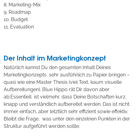
8. Marketing-Mix
9. Roadmap
10. Budget
11. Evaluation
Der Inhalt im Marketingkonzept
Natürlich kannst Du den gesamten Inhalt Deines
Marketingkonzepts sehr ausführlich zu Papier bringen –
quasi wie eine Master Thesis (viel Text, kaum visuelle
Aufbereitungen). Blue Hippo rät Dir davon aber
ab.Essentiell ist vielmehr, dass Deine Botschaften kurz,
knapp und verständlich aufbereitet werden. Das ist nicht
immer einfach, aber letztlich sehr effizient sowie effektiv.
Bleibt die Frage, was unter den einzelnen Punkten in der
Struktur aufgeführt werden sollte: