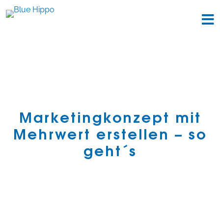
Marketingkonzept mit
Mehrwert erstellen – so
geht´s