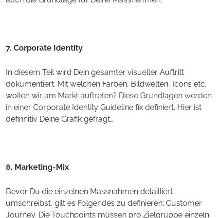
7. Corporate Identity
In diesem Teil wird Dein gesamter visueller Auftritt
dokumentiert. Mit welchen Farben, Bildwelten, Icons etc.
wollen wir am Markt auftreten? Diese Grundlagen werden
in einer Corporate Identity Guideline fix definiert. Hier ist
definnitiv Deine Grafik gefragt…
8. Marketing-Mix
Bevor Du die einzelnen Massnahmen detailliert
umschreibst, gilt es Folgendes zu definieren: Customer
Journey. Die Touchpoints müssen pro Zielgruppe einzeln