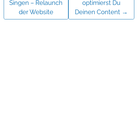
Singen – Relaunch
optimierst Du
der Website
Deinen Content
→
Mehr erfahren