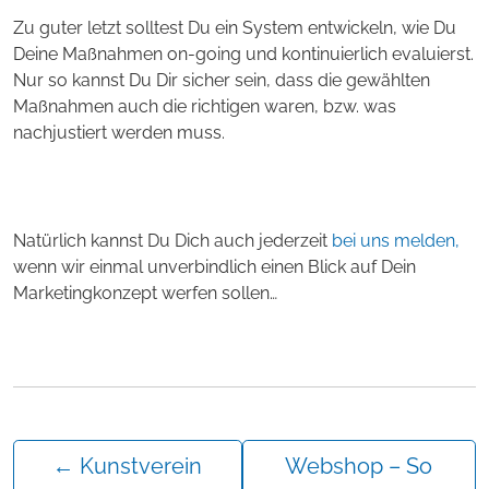
Zu guter letzt solltest Du ein System entwickeln, wie Du
Deine Maßnahmen on-going und kontinuierlich evaluierst.
Nur so kannst Du Dir sicher sein, dass die gewählten
Maßnahmen auch die richtigen waren, bzw. was
nachjustiert werden muss.
Natürlich kannst Du Dich auch jederzeit
bei uns melden,
wenn wir einmal unverbindlich einen Blick auf Dein
Marketingkonzept werfen sollen…
←
Kunstverein
Webshop – So