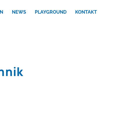
N
NEWS
PLAYGROUND
KONTAKT
hnik