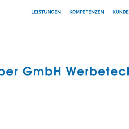
LEISTUNGEN
KOMPETENZEN
KUNDE
per GmbH Werbetec