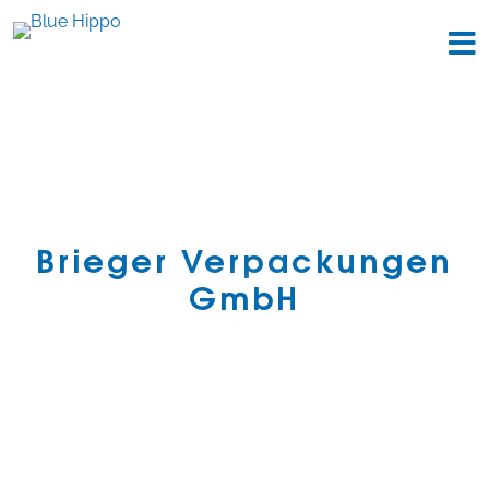
Brieger Verpackungen
GmbH