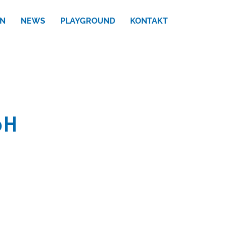
N
NEWS
PLAYGROUND
KONTAKT
bH