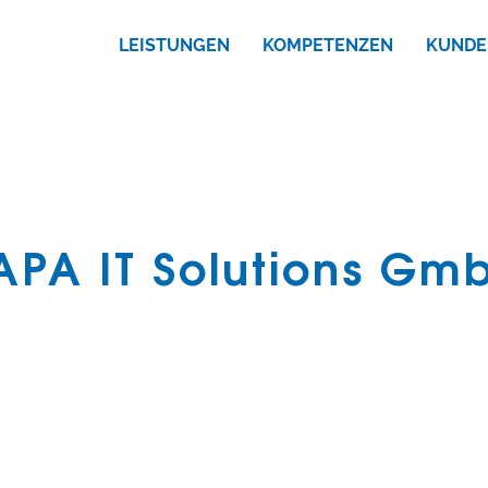
LEISTUNGEN
KOMPETENZEN
KUNDE
APA IT Solutions Gm