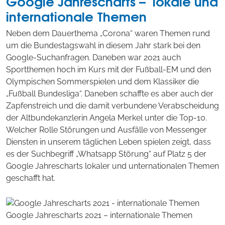
Google Jahrescharts – lokale und
internationale Themen
Neben dem Dauerthema „Corona“ waren Themen rund
um die Bundestagswahl in diesem Jahr stark bei den
Google-Suchanfragen. Daneben war 2021 auch
Sportthemen hoch im Kurs mit der Fußball-EM und den
Olympischen Sommerspielen und dem Klassiker die
„Fußball Bundesliga“. Daneben schaffte es aber auch der
Zapfenstreich und die damit verbundene Verabscheidung
der Altbundekanzlerin Angela Merkel unter die Top-10.
Welcher Rolle Störungen und Ausfälle von Messenger
Diensten in unserem täglichen Leben spielen zeigt, dass
es der Suchbegriff „Whatsapp Störung“ auf Platz 5 der
Google Jahrescharts lokaler und unternationalen Themen
geschafft hat.
Google Jahrescharts 2021 – internationale Themen