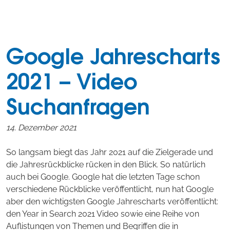
Google Jahrescharts
2021 – Video
Suchanfragen
14. Dezember 2021
So langsam biegt das Jahr 2021 auf die Zielgerade und
die Jahresrückblicke rücken in den Blick. So natürlich
auch bei Google. Google hat die letzten Tage schon
verschiedene Rückblicke veröffentlicht, nun hat Google
aber den wichtigsten Google Jahrescharts veröffentlicht:
den Year in Search 2021 Video sowie eine Reihe von
Auflistungen von Themen und Begriffen die in