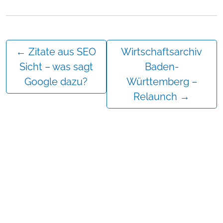
←
Zitate aus SEO
Wirtschaftsarchiv
Sicht – was sagt
Baden-
Google dazu?
Württemberg –
Relaunch
→
Mehr erfahren