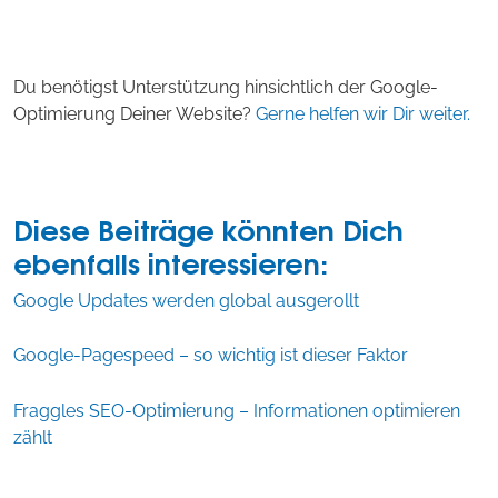
Du benötigst Unterstützung hinsichtlich der Google-
Optimierung Deiner Website?
Gerne helfen wir Dir weiter.
Diese Beiträge könnten Dich
ebenfalls interessieren:
Google Updates werden global ausgerollt
Google-Pagespeed – so wichtig ist dieser Faktor
Fraggles SEO-Optimierung – Informationen optimieren
zählt