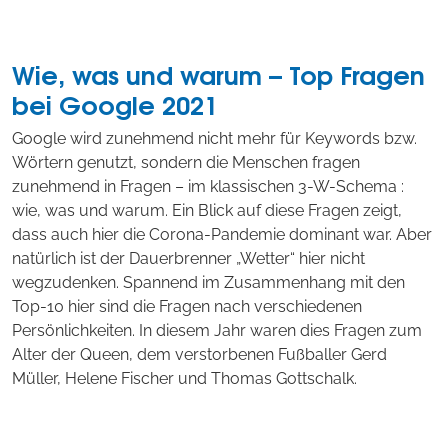
Wie, was und warum – Top Fragen
bei Google 2021
Google wird zunehmend nicht mehr für Keywords bzw.
Wörtern genutzt, sondern die Menschen fragen
zunehmend in Fragen – im klassischen 3-W-Schema :
wie, was und warum. Ein Blick auf diese Fragen zeigt,
dass auch hier die Corona-Pandemie dominant war. Aber
natürlich ist der Dauerbrenner „Wetter“ hier nicht
wegzudenken. Spannend im Zusammenhang mit den
Top-10 hier sind die Fragen nach verschiedenen
Persönlichkeiten. In diesem Jahr waren dies Fragen zum
Alter der Queen, dem verstorbenen Fußballer Gerd
Müller, Helene Fischer und Thomas Gottschalk.