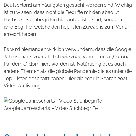
Deutschland am häufigsten gesucht worden sind. Wichtig
ist zu wissen, dass nicht die Begriffe mit den absolut
höchsten Suchbegriffen hier aufgelistet sind, sondern
jene Begriffe, welche den höchsten Zuwachs zum Vorjahr
erreicht haben.
Es wird niemanden wirklich verwundern, dass die Google
Jahrescharts 2021 ähnlich wie 2020 vom Thema „Corona-
Pandemie“ dominiert worden ist. Natürlich gibt es auch
andere Themen als die globale Pandemie die es unter die
Top-Listen geschafft haben. Hier die Year in Search 2021-
Video Auflistung:
Google Jahrescharts – Video Suchbegriffe