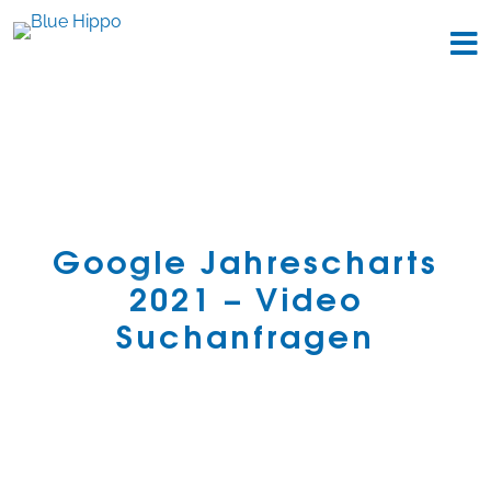
Google Jahrescharts
2021 – Video
Suchanfragen