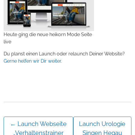
Heute ging die neue heikorn Mode Seite
live
Du planst einen Launch oder relaunch Deiner Website?
Gerne helfen wir Dir weiter.
←
Launch Webseite
Launch Urologie
„Verhaltenstrainer
Singen Hegau