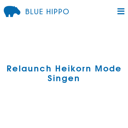
Relaunch Heikorn Mode
Singen