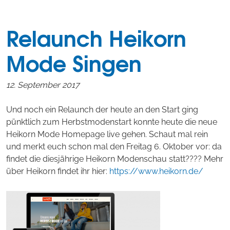
Relaunch Heikorn
Mode Singen
12. September 2017
Und noch ein Relaunch der heute an den Start ging
pünktlich zum Herbstmodenstart konnte heute die neue
Heikorn Mode Homepage live gehen. Schaut mal rein
und merkt euch schon mal den Freitag 6. Oktober vor: da
findet die diesjährige Heikorn Modenschau statt???? Mehr
über Heikorn findet ihr hier:
https://www.heikorn.de/