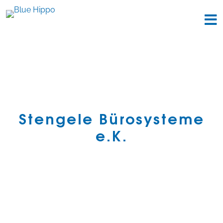
Stengele Bürosysteme
e.K.