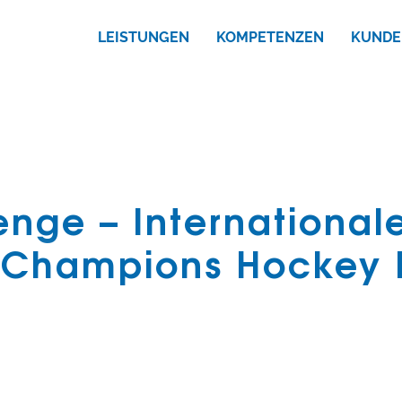
LEISTUNGEN
KOMPETENZEN
KUNDE
nge – International
e Champions Hockey