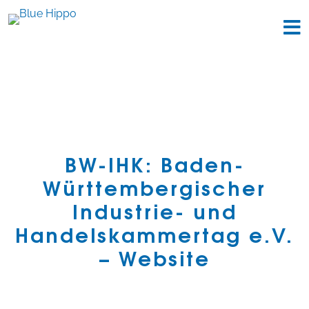
BW-IHK: Baden-
Württembergischer
Industrie- und
Handelskammertag e.V.
– Website