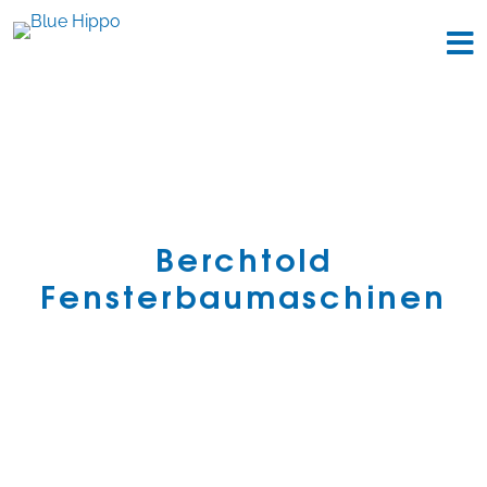
Berchtold
Fensterbaumaschinen